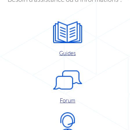
Guides
Forum